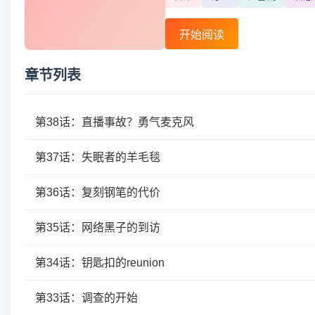
开始阅读
章节列表
第38话：直播事故？勇气麦克风
第37话：失眠者的羊毛毯
第36话：复刻钢笔的代价
第35话：网络黑子的到访
第34话：钥匙扣的reunion
第33话：调查的开始