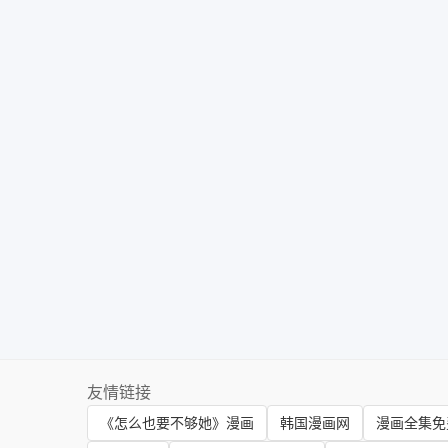
友情链接
《怎么也要不够她》漫画
韩国漫画网
漫画全集免