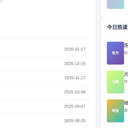
今日热读
2026-01-17
仙
炼丹
2025-12-16
2025-11-17
异
光魄
2025-10-08
2025-09-07
悬
暗夜
2025-08-25